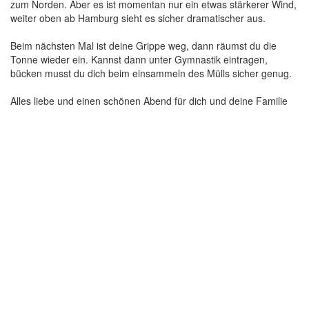
zum Norden. Aber es ist momentan nur ein etwas stärkerer Wind,
weiter oben ab Hamburg sieht es sicher dramatischer aus.
Beim nächsten Mal ist deine Grippe weg, dann räumst du die
Tonne wieder ein. Kannst dann unter Gymnastik eintragen,
bücken musst du dich beim einsammeln des Mülls sicher genug.
Alles liebe und einen schönen Abend für dich und deine Familie