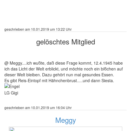
geschrieben am 10.01.2019 um 13:22 Uhr
gelöschtes Mitglied
13 Beiträge
@ Meggy....ich wußte, daß diese Frage kommt, 12.4.1945 habe
ich das Licht der Welt erblickt, und möchte noch ein bißchen auf
dieser Welt bleiben. Dazu gehört nun mal gesundes Essen.
Es gibt Reis-Eintopf mit Hähnchenbrust.....und dann Siesta.
LG Gigi
geschrieben am 10.01.2019 um 16:04 Uhr
Meggy