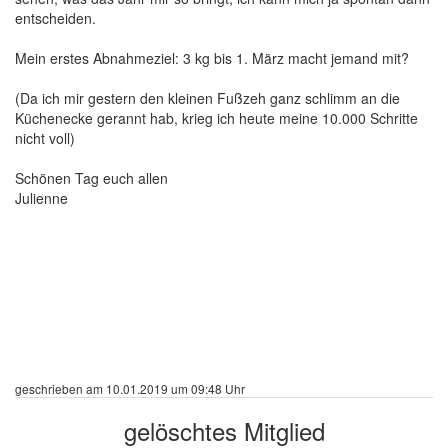
entscheiden.
Mein erstes Abnahmeziel: 3 kg bis 1. März macht jemand mit?
(Da ich mir gestern den kleinen Fußzeh ganz schlimm an die
Küchenecke gerannt hab, krieg ich heute meine 10.000 Schritte
nicht voll)
Schönen Tag euch allen
Julienne
geschrieben am 10.01.2019 um 09:48 Uhr
gelöschtes Mitglied