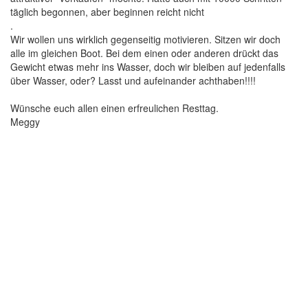
täglich begonnen, aber beginnen reicht nicht
.
Wir wollen uns wirklich gegenseitig motivieren. Sitzen wir doch
alle im gleichen Boot. Bei dem einen oder anderen drückt das
Gewicht etwas mehr ins Wasser, doch wir bleiben auf jedenfalls
über Wasser, oder? Lasst und aufeinander achthaben!!!!
Wünsche euch allen einen erfreulichen Resttag.
Meggy