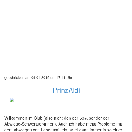
geschrieben am 09.01.2019 um 17:11 Uhr
PrinzAldi
16 Beiträge
Willkommen im Club (also nicht den der 50+, sonder der
Abwiege-Schwertuer/innen). Auch ich habe meist Probleme mit
dem abwiegen von Lebensmitteln, artet dann immer in so einer