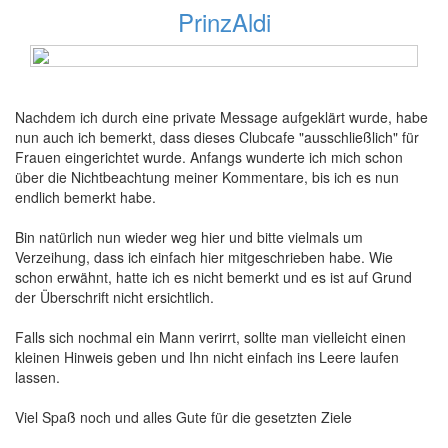
PrinzAldi
16 Beiträge
Nachdem ich durch eine private Message aufgeklärt wurde, habe
nun auch ich bemerkt, dass dieses Clubcafe "ausschließlich" für
Frauen eingerichtet wurde. Anfangs wunderte ich mich schon
über die Nichtbeachtung meiner Kommentare, bis ich es nun
endlich bemerkt habe.
Bin natürlich nun wieder weg hier und bitte vielmals um
Verzeihung, dass ich einfach hier mitgeschrieben habe. Wie
schon erwähnt, hatte ich es nicht bemerkt und es ist auf Grund
der Überschrift nicht ersichtlich.
Falls sich nochmal ein Mann verirrt, sollte man vielleicht einen
kleinen Hinweis geben und Ihn nicht einfach ins Leere laufen
lassen.
Viel Spaß noch und alles Gute für die gesetzten Ziele