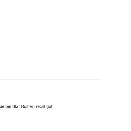
e bei Star-Roster) recht gut.