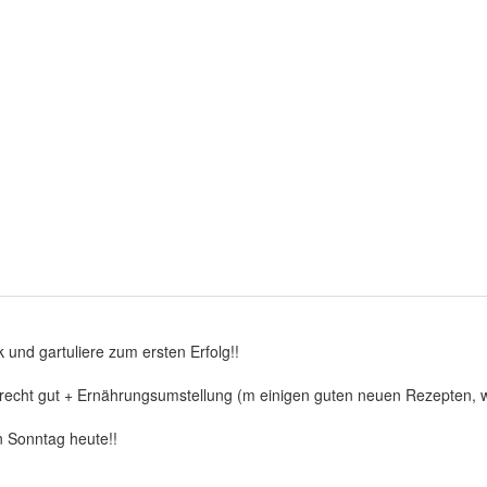
und gartuliere zum ersten Erfolg!!
 recht gut + Ernährungsumstellung (m einigen guten neuen Rezepten, wi
 Sonntag heute!!