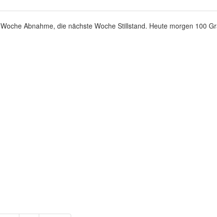
1Woche Abnahme, die nächste Woche Stillstand. Heute morgen 100 Gra