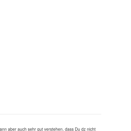
 Kann aber auch sehr gut verstehen, dass Du dz nicht