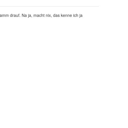
mm drauf. Na ja, macht nix, das kenne ich ja