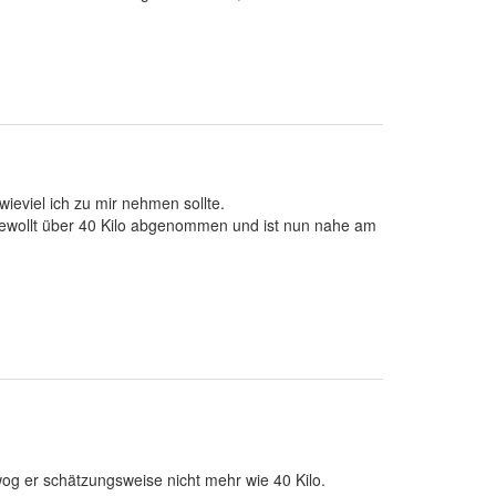
ieviel ich zu mir nehmen sollte.
ngewollt über 40 Kilo abgenommen und ist nun nahe am
og er schätzungsweise nicht mehr wie 40 Kilo.