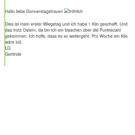
4 Beiträge
Hallo liebe Donnerstagsfrauen
Dies ist mein erster Wiegetag und ich habe 1 Kilo geschafft. Und
das trotz Ostern, da bin ich ein bisschen über die Punktezahl
gekommen. Ich hoffe, dass es so weitergeht. Pro Woche ein Kilo
wäre toll.
LG
Gerlinde