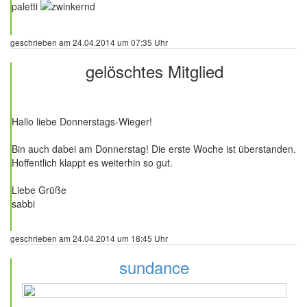
paletti
geschrieben am 24.04.2014 um 07:35 Uhr
gelöschtes Mitglied
1 Beitrag
Hallo liebe Donnerstags-Wieger!
Bin auch dabei am Donnerstag! Die erste Woche ist überstanden.
Hoffentlich klappt es weiterhin so gut.
Liebe Grüße
sabbi
geschrieben am 24.04.2014 um 18:45 Uhr
sundance