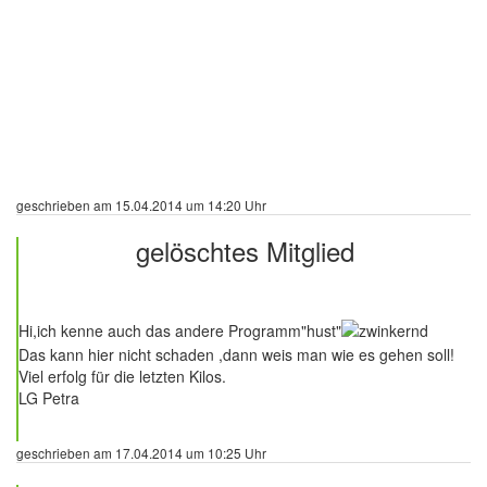
geschrieben am 15.04.2014 um 14:20 Uhr
gelöschtes Mitglied
6 Beiträge
Hi,ich kenne auch das andere Programm"hust"
Das kann hier nicht schaden ,dann weis man wie es gehen soll!
Viel erfolg für die letzten Kilos.
LG Petra
geschrieben am 17.04.2014 um 10:25 Uhr