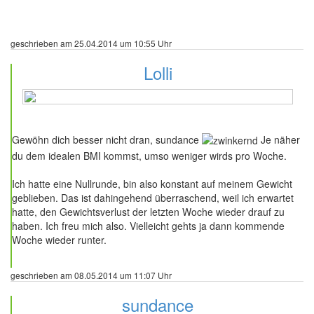
geschrieben am 25.04.2014 um 10:55 Uhr
Lolli
53 Beiträge
Gewöhn dich besser nicht dran, sundance
Je näher
du dem idealen BMI kommst, umso weniger wirds pro Woche.
Ich hatte eine Nullrunde, bin also konstant auf meinem Gewicht
geblieben. Das ist dahingehend überraschend, weil ich erwartet
hatte, den Gewichtsverlust der letzten Woche wieder drauf zu
haben. Ich freu mich also. Vielleicht gehts ja dann kommende
Woche wieder runter.
geschrieben am 08.05.2014 um 11:07 Uhr
sundance