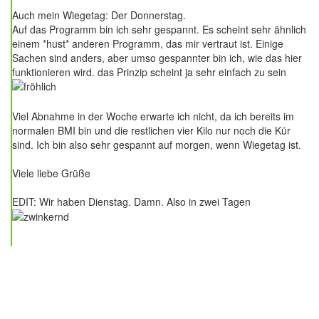
Auch mein Wiegetag: Der Donnerstag.
Auf das Programm bin ich sehr gespannt. Es scheint sehr ähnlich
einem *hust* anderen Programm, das mir vertraut ist. Einige
Sachen sind anders, aber umso gespannter bin ich, wie das hier
funktionieren wird. das Prinzip scheint ja sehr einfach zu sein
Viel Abnahme in der Woche erwarte ich nicht, da ich bereits im
normalen BMI bin und die restlichen vier Kilo nur noch die Kür
sind. Ich bin also sehr gespannt auf morgen, wenn Wiegetag ist.
Viele liebe Grüße
EDIT: Wir haben Dienstag. Damn. Also in zwei Tagen