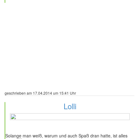
geschrieben am 17.04.2014 um 15:41 Uhr
Lolli
53 Beiträge
Solange man weiß, warum und auch Spaß dran hatte, ist alles